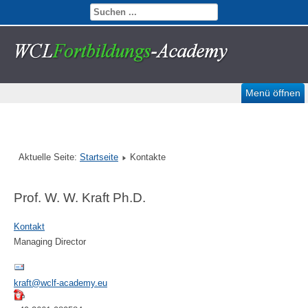
Menü öffnen
Aktuelle Seite:
Startseite
Kontakte
Prof. W. W. Kraft Ph.D.
Kontakt
Managing Director
kraft@wclf-academy.eu