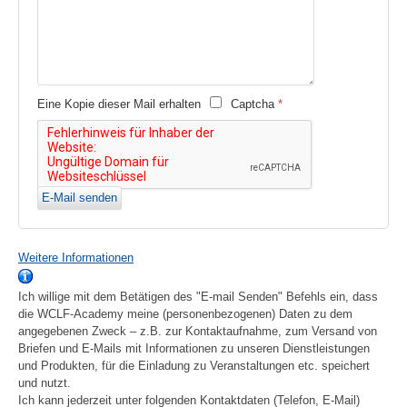
Eine Kopie dieser Mail erhalten
Captcha
*
E-Mail senden
Weitere Informationen
Ich willige mit dem Betätigen des "E-mail Senden" Befehls ein, dass
die WCLF-Academy meine (personenbezogenen) Daten zu dem
angegebenen Zweck – z.B. zur Kontaktaufnahme, zum Versand von
Briefen und E-Mails mit Informationen zu unseren Dienstleistungen
und Produkten, für die Einladung zu Veranstaltungen etc. speichert
und nutzt.
Ich kann jederzeit unter folgenden Kontaktdaten (Telefon, E-Mail)