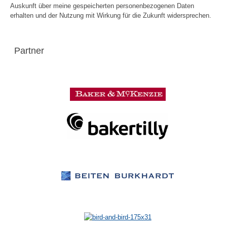
Auskunft über meine gespeicherten personenbezogenen Daten
erhalten und der Nutzung mit Wirkung für die Zukunft widersprechen.
Partner