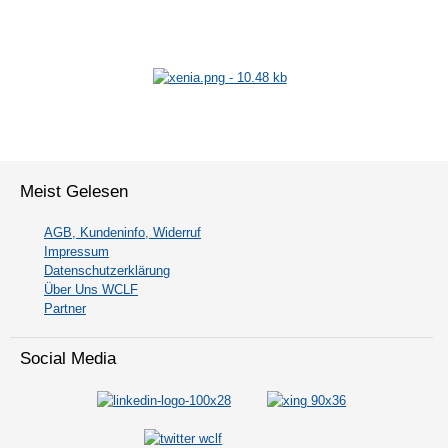
Meist Gelesen
AGB, Kundeninfo, Widerruf
Impressum
Datenschutzerklärung
Über Uns WCLF
Partner
Social Media