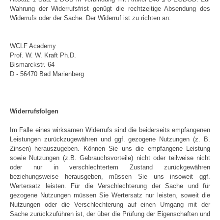
Wahrung der Widerrufsfrist genügt die rechtzeitige Absendung des
Widerrufs oder der Sache. Der Widerruf ist zu richten an:
WCLF Academy
Prof. W. W. Kraft Ph.D.
Bismarckstr. 64
D - 56470 Bad Marienberg
Widerrufsfolgen
Im Falle eines wirksamen Widerrufs sind die beiderseits empfangenen
Leistungen zurückzugewähren und ggf. gezogene Nutzungen (z. B.
Zinsen) herauszugeben. Können Sie uns die empfangene Leistung
sowie Nutzungen (z.B. Gebrauchsvorteile) nicht oder teilweise nicht
oder nur in verschlechtertem Zustand zurückgewähren
beziehungsweise herausgeben, müssen Sie uns insoweit ggf.
Wertersatz leisten. Für die Verschlechterung der Sache und für
gezogene Nutzungen müssen Sie Wertersatz nur leisten, soweit die
Nutzungen oder die Verschlechterung auf einen Umgang mit der
Sache zurückzuführen ist, der über die Prüfung der Eigenschaften und