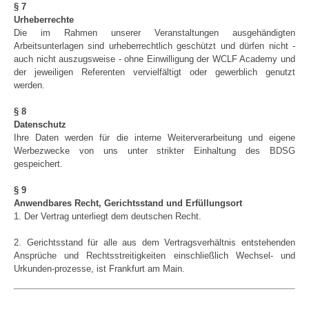
§ 7
Urheberrechte
Die im Rahmen unserer Veranstaltungen ausgehändigten
Arbeitsunterlagen sind urheberrechtlich geschützt und dürfen nicht -
auch nicht auszugsweise - ohne Einwilligung der WCLF Academy und
der jeweiligen Referenten vervielfältigt oder gewerblich genutzt
werden.
§ 8
Datenschutz
Ihre Daten werden für die interne Weiterverarbeitung und eigene
Werbezwecke von uns unter strikter Einhaltung des BDSG
gespeichert.
§ 9
Anwendbares Recht, Gerichtsstand und Erfüllungsort
1. Der Vertrag unterliegt dem deutschen Recht.
2. Gerichtsstand für alle aus dem Vertragsverhältnis entstehenden
Ansprüche und Rechtsstreitigkeiten einschließlich Wechsel- und
Urkunden-prozesse, ist Frankfurt am Main.