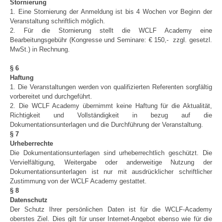
Stornierung
1. Eine Stornierung der Anmeldung ist bis 4 Wochen vor Beginn der
Veranstaltung schriftlich möglich.
2. Für die Stornierung stellt die WCLF Academy eine
Bearbeitungsgebühr (Kongresse und Seminare: € 150,- zzgl. gesetzl.
MwSt.) in Rechnung.
§ 6
Haftung
1. Die Veranstaltungen werden von qualifizierten Referenten sorgfältig
vorbereitet und durchgeführt.
2. Die WCLF Academy übernimmt keine Haftung für die Aktualität,
Richtigkeit und Vollständigkeit in bezug auf die
Dokumentationsunterlagen und die Durchführung der Veranstaltung.
§ 7
Urheberrechte
Die Dokumentationsunterlagen sind urheberrechtlich geschützt. Die
Vervielfältigung, Weitergabe oder anderweitige Nutzung der
Dokumentationsunterlagen ist nur mit ausdrücklicher schriftlicher
Zustimmung von der WCLF Academy gestattet.
§ 8
Datenschutz
Der Schutz Ihrer persönlichen Daten ist für die WCLF-Academy
oberstes Ziel. Dies gilt für unser Internet-Angebot ebenso wie für die