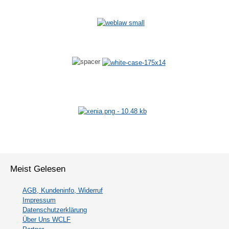
Meist Gelesen
AGB, Kundeninfo, Widerruf
Impressum
Datenschutzerklärung
Über Uns WCLF