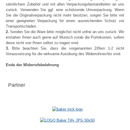
sämtlichem Zubehör und mit allen Verpackungsbestandteilen an uns
zurück. Verwenden Sie ggf. eine schützende Umverpackung. Wenn
Sie die Originalverpackung nicht mehr besitzen, sorgen Sie bitte mit
einer geeigneten Verpackung für einen ausreichenden Schutz vor
Transportschäden.
2.
Senden Sie die Ware bitte möglichst nicht unfrei an uns zurück. Wir
erstatten Ihnen auch gerne auf Wunsch vorab die Portokosten, sofern
diese nicht von Ihnen selbst zu tragen sind.
3.
Bitte beachten Sie, dass die vorgenannten Ziffern 1-2 nicht
Voraussetzung für die wirksame Ausübung des Widerrufsrechts sind.
Ende der Widerrufsbelehrung
Partner