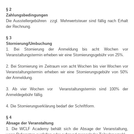
§ 2
Zahlungsbedingungen
Die Ausstellergebühren zzgl. Mehrwertsteuer sind fällig nach Erhalt
der Rechnung.
§ 3
Stornierung/Umbuchung
1. Bei Stornierung der Anmeldung bis acht Wochen vor
Veranstaltungstermin erheben wir eine Stornierungsgebühr von 25%.
2. Bei Stornierung im Zeitraum von acht Wochen bis vier Wochen vor
Veranstaltungstermin erheben wir eine Stornierungsgebühr von 50%
der Anmeldung.
3. Ab vier Wochen vor Veranstaltungstermin sind 100% der
Anmeldegebühr fällig.
4. Die Stornierungserklärung bedarf der Schriftform.
§ 4
Absage der Veranstaltung
1. Die WCLF Academy behält sich die Absage der Veranstaltung,