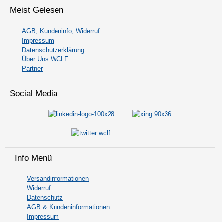
Meist Gelesen
AGB, Kundeninfo, Widerruf
Impressum
Datenschutzerklärung
Über Uns WCLF
Partner
Social Media
Info Menü
Versandinformationen
Widerruf
Datenschutz
AGB & Kundeninformationen
Impressum