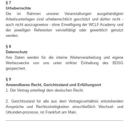
§ 7
Urheberrechte
Die im Rahmen unserer Veranstaltungen ausgehändigten
Arbeitsunterlagen sind urheberrechtlich geschützt und dürfen nicht -
auch nicht auszugsweise - ohne Einwilligung der WCLF Academy und
der jeweiligen Referenten vervielfältigt oder gewerblich genutzt
werden.
§ 8
Datenschutz
Ihre Daten werden für die interne Weiterverarbeitung und eigene
Werbezwecke von uns unter strikter Einhaltung des BDSG
gespeichert.
§ 9
Anwendbares Recht, Gerichtsstand und Erfüllungsort
1. Der Vertrag unterliegt dem deutschen Recht.
2. Gerichtsstand für alle aus dem Vertragsverhältnis entstehenden
Ansprüche und Rechtsstreitigkeiten einschließlich Wechsel- und
Urkunden-prozesse, ist Frankfurt am Main.