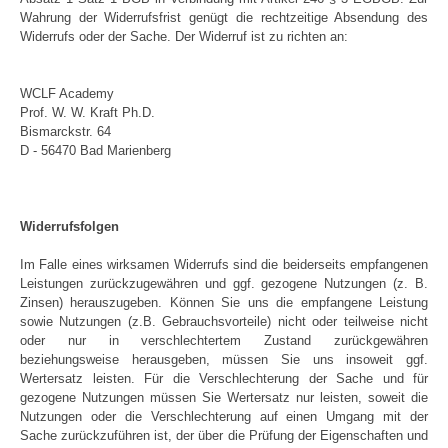
Wahrung der Widerrufsfrist genügt die rechtzeitige Absendung des
Widerrufs oder der Sache. Der Widerruf ist zu richten an:
WCLF Academy
Prof. W. W. Kraft Ph.D.
Bismarckstr. 64
D - 56470 Bad Marienberg
Widerrufsfolgen
Im Falle eines wirksamen Widerrufs sind die beiderseits empfangenen
Leistungen zurückzugewähren und ggf. gezogene Nutzungen (z. B.
Zinsen) herauszugeben. Können Sie uns die empfangene Leistung
sowie Nutzungen (z.B. Gebrauchsvorteile) nicht oder teilweise nicht
oder nur in verschlechtertem Zustand zurückgewähren
beziehungsweise herausgeben, müssen Sie uns insoweit ggf.
Wertersatz leisten. Für die Verschlechterung der Sache und für
gezogene Nutzungen müssen Sie Wertersatz nur leisten, soweit die
Nutzungen oder die Verschlechterung auf einen Umgang mit der
Sache zurückzuführen ist, der über die Prüfung der Eigenschaften und