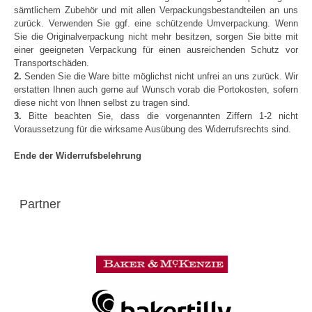
sämtlichem Zubehör und mit allen Verpackungsbestandteilen an uns
zurück. Verwenden Sie ggf. eine schützende Umverpackung. Wenn
Sie die Originalverpackung nicht mehr besitzen, sorgen Sie bitte mit
einer geeigneten Verpackung für einen ausreichenden Schutz vor
Transportschäden.
2.
Senden Sie die Ware bitte möglichst nicht unfrei an uns zurück. Wir
erstatten Ihnen auch gerne auf Wunsch vorab die Portokosten, sofern
diese nicht von Ihnen selbst zu tragen sind.
3.
Bitte beachten Sie, dass die vorgenannten Ziffern 1-2 nicht
Voraussetzung für die wirksame Ausübung des Widerrufsrechts sind.
Ende der Widerrufsbelehrung
Partner