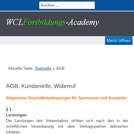
Menü öffnen
Aktuelle Seite:
Startseite
AGB
AGB, Kundeninfo, Widerruf
Allgemeine Geschäftsbedingungen für Sponsoren und Aussteller
§ 1
Leistungen
Die Leistungen des Veranstalters richten sich nach den in der
schriftlichen Vereinbarung mit dem Vertragspartner definierten
Inhalten.