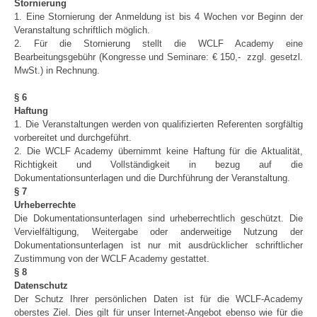
Stornierung
1. Eine Stornierung der Anmeldung ist bis 4 Wochen vor Beginn der
Veranstaltung schriftlich möglich.
2. Für die Stornierung stellt die WCLF Academy eine
Bearbeitungsgebühr (Kongresse und Seminare: € 150,- zzgl. gesetzl.
MwSt.) in Rechnung.
§ 6
Haftung
1. Die Veranstaltungen werden von qualifizierten Referenten sorgfältig
vorbereitet und durchgeführt.
2. Die WCLF Academy übernimmt keine Haftung für die Aktualität,
Richtigkeit und Vollständigkeit in bezug auf die
Dokumentationsunterlagen und die Durchführung der Veranstaltung.
§ 7
Urheberrechte
Die Dokumentationsunterlagen sind urheberrechtlich geschützt. Die
Vervielfältigung, Weitergabe oder anderweitige Nutzung der
Dokumentationsunterlagen ist nur mit ausdrücklicher schriftlicher
Zustimmung von der WCLF Academy gestattet.
§ 8
Datenschutz
Der Schutz Ihrer persönlichen Daten ist für die WCLF-Academy
oberstes Ziel. Dies gilt für unser Internet-Angebot ebenso wie für die