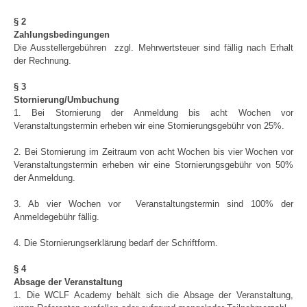
§ 2
Zahlungsbedingungen
Die Ausstellergebühren zzgl. Mehrwertsteuer sind fällig nach Erhalt
der Rechnung.
§ 3
Stornierung/Umbuchung
1. Bei Stornierung der Anmeldung bis acht Wochen vor
Veranstaltungstermin erheben wir eine Stornierungsgebühr von 25%.
2. Bei Stornierung im Zeitraum von acht Wochen bis vier Wochen vor
Veranstaltungstermin erheben wir eine Stornierungsgebühr von 50%
der Anmeldung.
3. Ab vier Wochen vor Veranstaltungstermin sind 100% der
Anmeldegebühr fällig.
4. Die Stornierungserklärung bedarf der Schriftform.
§ 4
Absage der Veranstaltung
1. Die WCLF Academy behält sich die Absage der Veranstaltung,