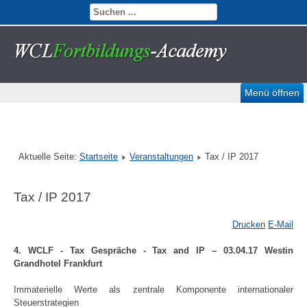
Menü öffnen
Aktuelle Seite:
Startseite
Veranstaltungen
Tax / IP 2017
Tax / IP 2017
Drucken
E-Mail
4. WCLF - Tax Gespräche - Tax and IP – 03.04.17 Westin
Grandhotel Frankfurt
Immaterielle Werte als zentrale Komponente internationaler
Steuerstrategien