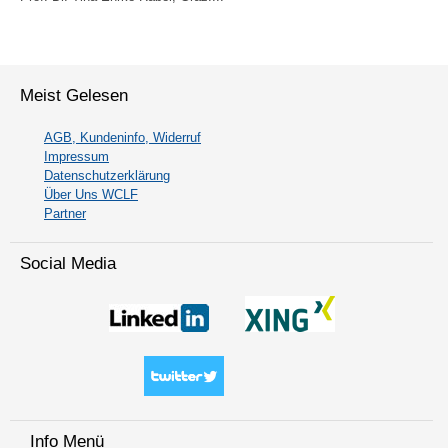
Meist Gelesen
AGB, Kundeninfo, Widerruf
Impressum
Datenschutzerklärung
Über Uns WCLF
Partner
Social Media
Info Menü