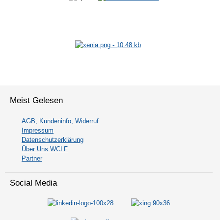
Meist Gelesen
AGB, Kundeninfo, Widerruf
Impressum
Datenschutzerklärung
Über Uns WCLF
Partner
Social Media