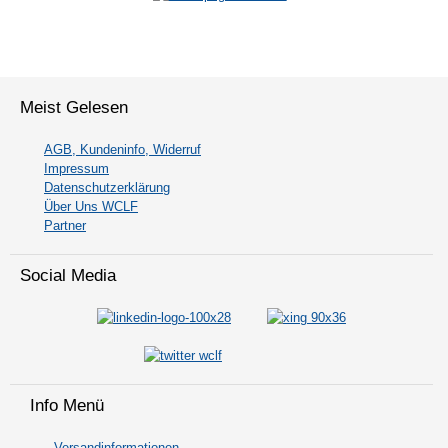
Meist Gelesen
AGB, Kundeninfo, Widerruf
Impressum
Datenschutzerklärung
Über Uns WCLF
Partner
Social Media
Info Menü
Versandinformationen