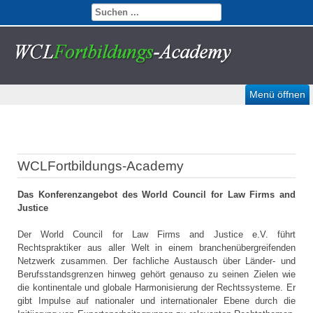
Menü öffnen
WCLFortbildungs-Academy
Das Konferenzangebot des World Council for Law Firms and
Justice
Der World Council for Law Firms and Justice e.V. führt
Rechtspraktiker aus aller Welt in einem branchenübergreifenden
Netzwerk zusammen. Der fachliche Austausch über Länder- und
Berufsstandsgrenzen hinweg gehört genauso zu seinen Zielen wie
die kontinentale und globale Harmonisierung der Rechtssysteme. Er
gibt Impulse auf nationaler und internationaler Ebene durch die