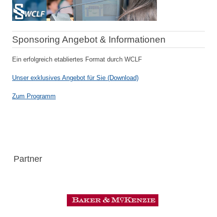
Sponsoring Angebot & Informationen
Ein erfolgreich etabliertes Format durch WCLF
Unser exklusives Angebot für Sie (Download)
Zum Programm
Partner